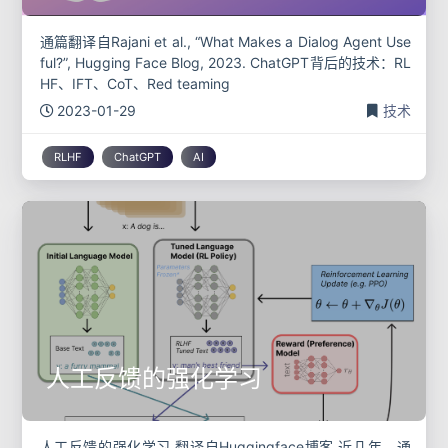
通篇翻译自Rajani et al., “What Makes a Dialog Agent Use
ful?”, Hugging Face Blog, 2023. ChatGPT背后的技术：RL
HF、IFT、CoT、Red teaming
2023-01-29
技术
RLHF
ChatGPT
AI
人工反馈的强化学习
人工反馈的强化学习 翻译自Huggingface博客 近几年，通