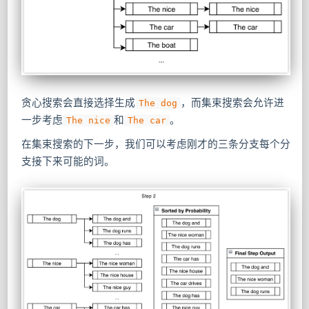
贪心搜索会直接选择生成
，而集束搜索会允许进
The dog
一步考虑
和
。
The nice
The car
在集束搜索的下一步，我们可以考虑刚才的三条分支每个分
支接下来可能的词。