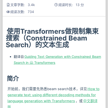
文章字数: 3.4k
阅读时长: 13 分
阅读次数:
734
使用Transformers做限制集束
搜索（Constrained Beam
Search）的文本生成
翻译自
Guiding Text Generation with Constrained Beam
Search in 🤗 Transformers
简介
开始前，我们需要先熟悉beam search技术，详见
How to
generate text: using different decoding methods for
language generation with Transformers
，或
中文翻译
版