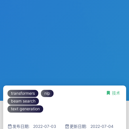
技术
transformers
nlp
beam search
text generation
发布日期: 2022-07-03
更新日期: 2022-07-04