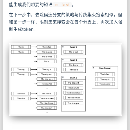
能生成我们想要的短语
。
is fast
在下一步中，去除候选分支的策略与传统集束搜索相似，但
和第一步一样，限制集束搜索会在每个分支上，再次加入强
制生成token。