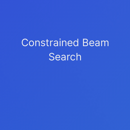
Constrained Beam
Search