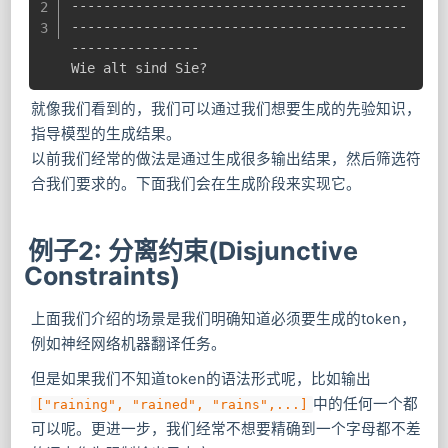
------------------------------------------
------------------------------------------
----------------

Wie alt sind Sie?
就像我们看到的，我们可以通过我们想要生成的先验知识，
指导模型的生成结果。
以前我们经常的做法是通过生成很多输出结果，然后筛选符
合我们要求的。下面我们会在生成阶段来实现它。
例子2: 分离约束(Disjunctive
Constraints)
上面我们介绍的场景是我们明确知道必须要生成的token，
例如神经网络机器翻译任务。
但是如果我们不知道token的语法形式呢，比如输出
中的任何一个都
["raining", "rained", "rains",...]
可以呢。更进一步，我们经常不想要精确到一个字母都不差