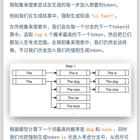
限制集束搜索尝试在生成的每一步加入想要的token。
例如我们在生成结果中，强制生成短语
。
"is fast"
在传统集束搜索中，我们会在每一个分支的下一个token计
算中，选取
个概率最高的下一个token，然后把它们
top k
都加入至考虑范围。在限制集束搜索中，我们仍然会这样
做，不过我们也会加入我们的强制生成token。
根据模型计算下一个词最高的概率是
和
，同时
dog
nice
我们也把强制生成token
也放入考虑分支中，从而尽可
is