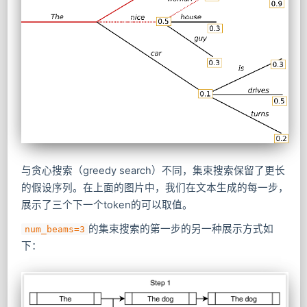
与贪心搜索（greedy search）不同，集束搜索保留了更长
的假设序列。在上面的图片中，我们在文本生成的每一步，
展示了三个下一个token的可以取值。
的集束搜索的第一步的另一种展示方式如
num_beams=3
下：