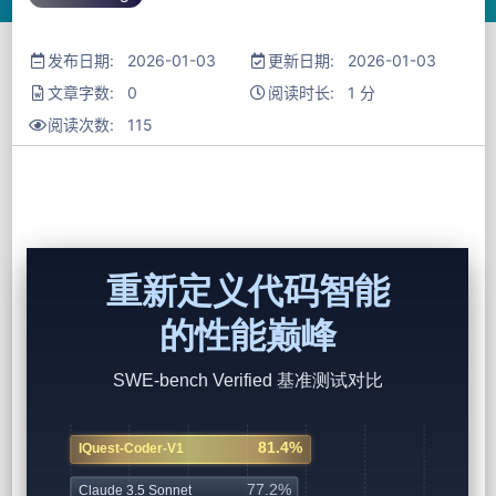
发布日期: 2026-01-03
更新日期: 2026-01-03
文章字数: 0
阅读时长: 1 分
阅读次数:
115